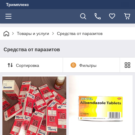
Тримплекс
Товары и услуги
Средства от паразитов
Средства от паразитов
Сортировка
0
Фильтры