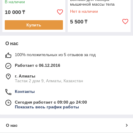
В наличии
мышечной массы тела
Нет в наличии
10 000
₸
5 500
₸
Купить
О нас
100% положительных из 5 отзывов за год
Работает с 06.12.2016
г. Алматы
Тастак 2 дом 9, Алматы, Казахстан
Контакты
Сегодня работает с 09:00 до 24:00
Показать весь график работы
О нас