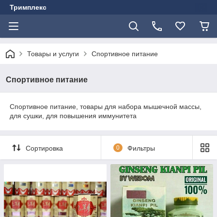
Тримплекс
Товары и услуги
Спортивное питание
Спортивное питание
Спортивное питание, товары для набора мышечной массы,
для сушки, для повышения иммунитета
Сортировка
0
Фильтры