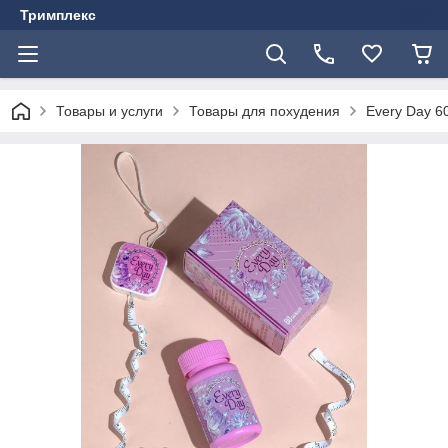
Тримплекс
Товары и услуги
Товары для похудения
Every Day 6