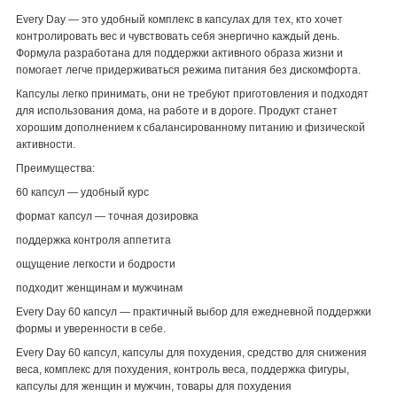
Every Day — это удобный комплекс в капсулах для тех, кто хочет
контролировать вес и чувствовать себя энергично каждый день.
Формула разработана для поддержки активного образа жизни и
помогает легче придерживаться режима питания без дискомфорта.
Капсулы легко принимать, они не требуют приготовления и подходят
для использования дома, на работе и в дороге. Продукт станет
хорошим дополнением к сбалансированному питанию и физической
активности.
Преимущества:
60 капсул — удобный курс
формат капсул — точная дозировка
поддержка контроля аппетита
ощущение легкости и бодрости
подходит женщинам и мужчинам
Every Day 60 капсул — практичный выбор для ежедневной поддержки
формы и уверенности в себе.
Every Day 60 капсул, капсулы для похудения, средство для снижения
веса, комплекс для похудения, контроль веса, поддержка фигуры,
капсулы для женщин и мужчин, товары для похудения