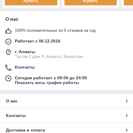
Купить
Купить
О нас
100% положительных из 5 отзывов за год
Работает с 06.12.2016
г. Алматы
Тастак 2 дом 9, Алматы, Казахстан
Контакты
Сегодня работает с 09:00 до 24:00
Показать весь график работы
О нас
Контакты
Доставка и оплата