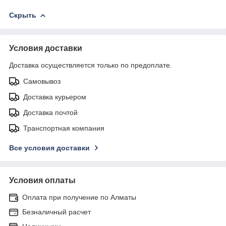
Скрыть
Условия доставки
Доставка осуществляется только по предоплате.
Самовывоз
Доставка курьером
Доставка почтой
Транспортная компания
Все условия доставки
Условия оплаты
Оплата при получение по Алматы
Безналичный расчет