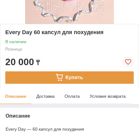
Every Day 60 капсул для похудения
В наличии
Розница
20 000
₸
Купить
Описание
Доставка
Оплата
Условия возврата
Описание
Every Day — 60 капсул для похудения