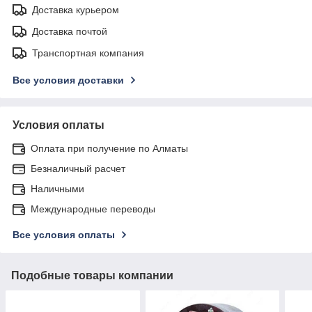
Доставка курьером
Доставка почтой
Транспортная компания
Все условия доставки
Условия оплаты
Оплата при получение по Алматы
Безналичный расчет
Наличными
Международные переводы
Все условия оплаты
Подобные товары компании