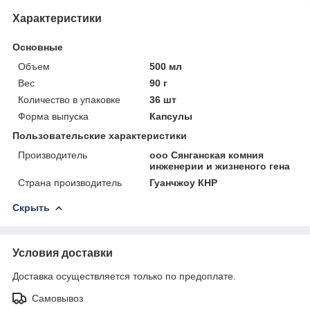
Характеристики
Основные
Объем
500 мл
Вес
90 г
Количество в упаковке
36 шт
Форма выпуска
Капсулы
Пользовательские характеристики
Производитель
ооо Сянганская комния
инженерии и жизненого гена
Страна производитель
Гуанчжоу КНР
Скрыть
Условия доставки
Доставка осуществляется только по предоплате.
Самовывоз