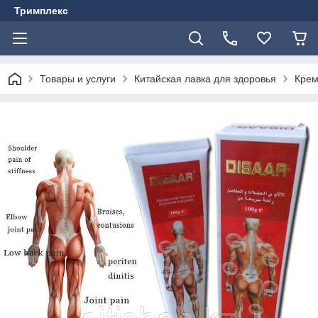
Тримплекс
Товары и услуги
Китайская лавка для здоровья
Крем