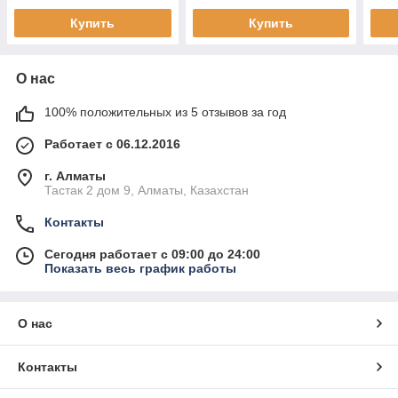
Купить
Купить
О нас
100% положительных из 5 отзывов за год
Работает с 06.12.2016
г. Алматы
Тастак 2 дом 9, Алматы, Казахстан
Контакты
Сегодня работает с 09:00 до 24:00
Показать весь график работы
О нас
Контакты