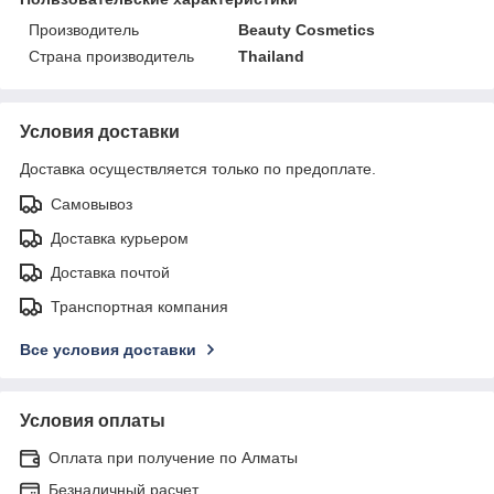
Производитель
Beauty Cosmetics
Страна производитель
Thailand
Условия доставки
Доставка осуществляется только по предоплате.
Самовывоз
Доставка курьером
Доставка почтой
Транспортная компания
Все условия доставки
Условия оплаты
Оплата при получение по Алматы
Безналичный расчет