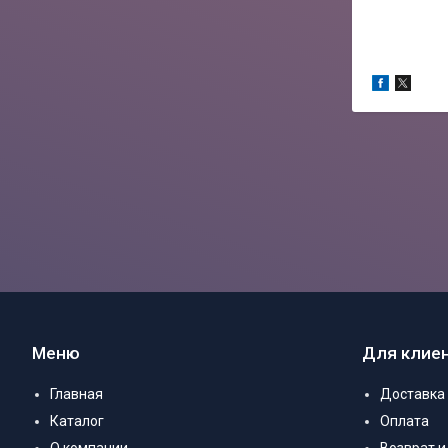
Меню
Для клие
Главная
Доставка
Каталог
Оплата