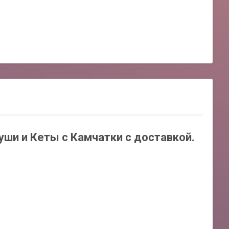
ши и Кеты с Камчатки с доставкой.