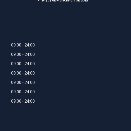
Мусульманские товары
09:00
24:00
09:00
24:00
09:00
24:00
09:00
24:00
09:00
24:00
09:00
24:00
09:00
24:00