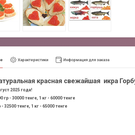
ие
Характеристики
Информация для заказа
атуральная красная свежайшая икра Горбу
густ 2025 года!
 гр - 30000 тенге, 1 кг - 60000 тенге
 - 32500 тенге, 1 кг - 65000 тенге