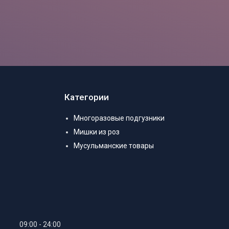
Категории
Многоразовые подгузники
Мишки из роз
Мусульманские товары
09:00
24:00