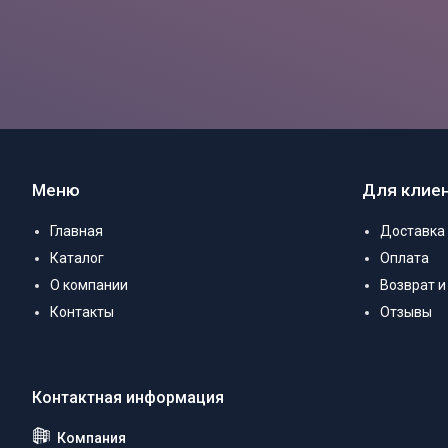
Меню
Для клие
Главная
Доставка
Каталог
Оплата
О компании
Возврат и
Контакты
Отзывы