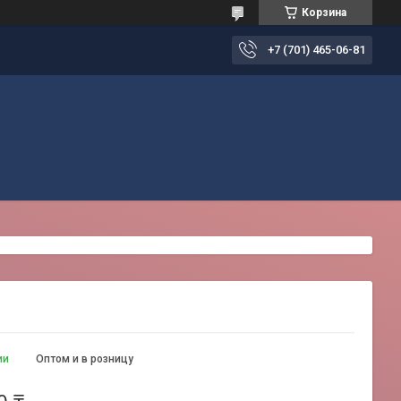
Корзина
+7 (701) 465-06-81
ии
Оптом и в розницу