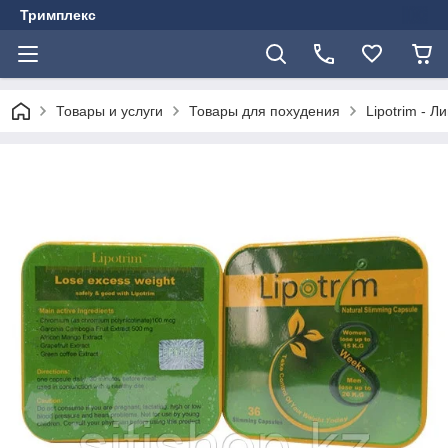
Тримплекс
Товары и услуги
Товары для похудения
Lipotrim - 