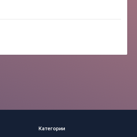
Категории