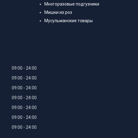
Многоразовые подгузники
Мишки из роз
Мусульманские товары
09:00
24:00
09:00
24:00
09:00
24:00
09:00
24:00
09:00
24:00
09:00
24:00
09:00
24:00