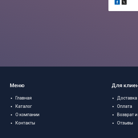
Меню
Для клие
Главная
Доставка
Каталог
Оплата
О компании
Возврат и
Контакты
Отзывы