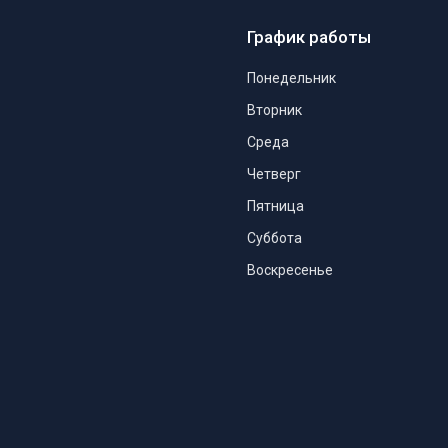
График работы
Понедельник
Вторник
Среда
Четверг
Пятница
Суббота
Воскресенье