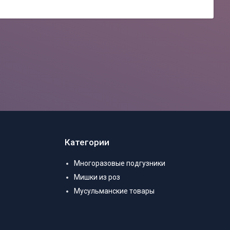
Категории
Многоразовые подгузники
Мишки из роз
Мусульманские товары