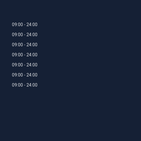
09:00
24:00
09:00
24:00
09:00
24:00
09:00
24:00
09:00
24:00
09:00
24:00
09:00
24:00