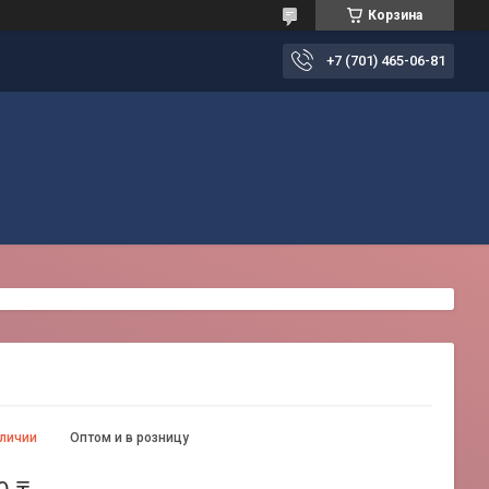
Корзина
+7 (701) 465-06-81
аличии
Оптом и в розницу