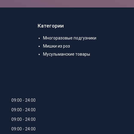
Категории
Многоразовые подгузники
Мишки из роз
Мусульманские товары
09:00
24:00
09:00
24:00
09:00
24:00
09:00
24:00