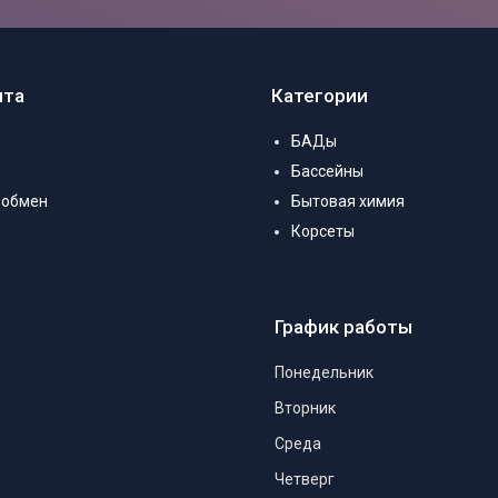
нта
Категории
БАДы
Бассейны
 обмен
Бытовая химия
Корсеты
График работы
Понедельник
Вторник
Среда
Четверг