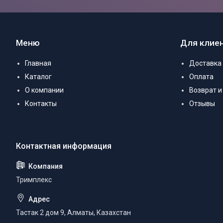
Меню
Для клие
Главная
Доставка
Каталог
Оплата
О компании
Возврат и
Контакты
Отзывы
Тримплекс
Тастак 2 дом 9, Алматы, Казахстан