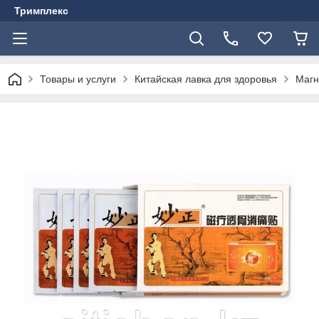
Тримплекс
Товары и услуги
Китайская лавка для здоровья
Магн