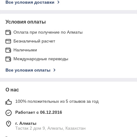
Все условия доставки
Условия оплаты
Оплата при получение по Алматы
Безналичный расчет
Наличными
Международные переводы
Все условия оплаты
О нас
100% положительных из 5 отзывов за год
Работает с 06.12.2016
г. Алматы
Тастак 2 дом 9, Алматы, Казахстан