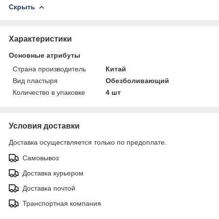
Скрыть
Характеристики
Основные атрибуты
Страна производитель
Китай
Вид пластыря
Обезболивающий
Количество в упаковке
4 шт
Условия доставки
Доставка осуществляется только по предоплате.
Самовывоз
Доставка курьером
Доставка почтой
Транспортная компания