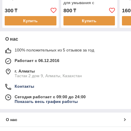
для умывания с
экстрактом огурца
300
800
160
₸
₸
Купить
Купить
О нас
100% положительных из 5 отзывов за год
Работает с 06.12.2016
г. Алматы
Тастак 2 дом 9, Алматы, Казахстан
Контакты
Сегодня работает с 09:00 до 24:00
Показать весь график работы
О нас