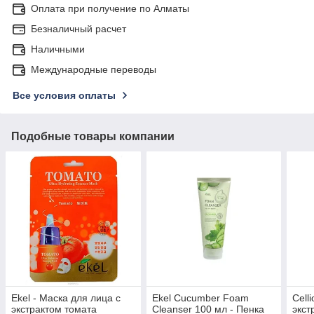
Оплата при получение по Алматы
Безналичный расчет
Наличными
Международные переводы
Все условия оплаты
Подобные товары компании
Ekel - Маска для лица с
Ekel Cucumber Foam
Cell
экстрактом томата
Cleanser 100 мл - Пенка
экст