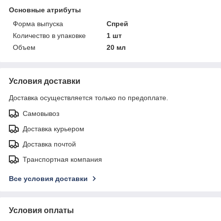
Основные атрибуты
Форма выпуска
Спрей
Количество в упаковке
1 шт
Объем
20 мл
Условия доставки
Доставка осуществляется только по предоплате.
Самовывоз
Доставка курьером
Доставка почтой
Транспортная компания
Все условия доставки
Условия оплаты