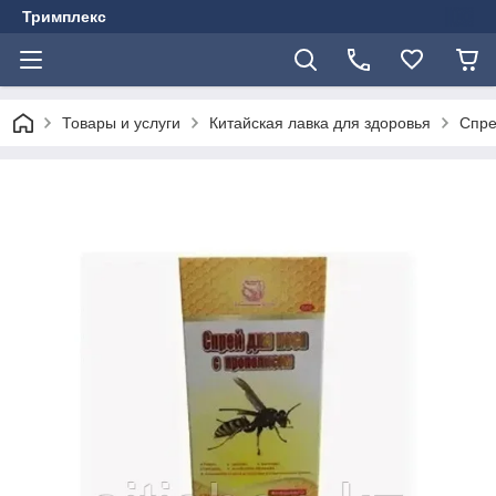
Тримплекс
Товары и услуги
Китайская лавка для здоровья
Спре