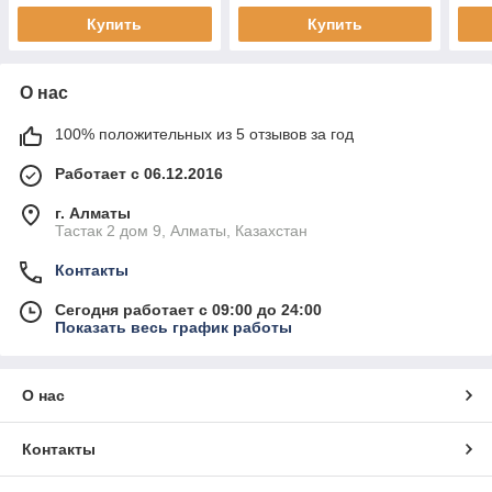
Купить
Купить
О нас
100% положительных из 5 отзывов за год
Работает с 06.12.2016
г. Алматы
Тастак 2 дом 9, Алматы, Казахстан
Контакты
Сегодня работает с 09:00 до 24:00
Показать весь график работы
О нас
Контакты