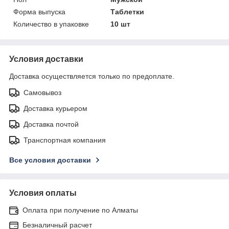
Форма выпуска
Таблетки
Количество в упаковке
10 шт
Условия доставки
Доставка осуществляется только по предоплате.
Самовывоз
Доставка курьером
Доставка почтой
Транспортная компания
Все условия доставки
Условия оплаты
Оплата при получение по Алматы
Безналичный расчет