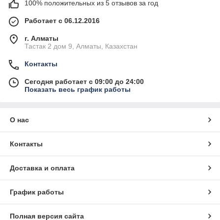
100% положительных из 5 отзывов за год
Работает с 06.12.2016
г. Алматы
Тастак 2 дом 9, Алматы, Казахстан
Контакты
Сегодня работает с 09:00 до 24:00
Показать весь график работы
О нас
Контакты
Доставка и оплата
График работы
Полная версия сайта