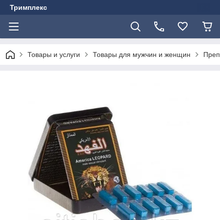
Тримплекс
Товары и услуги
Товары для мужчин и женщин
Преп