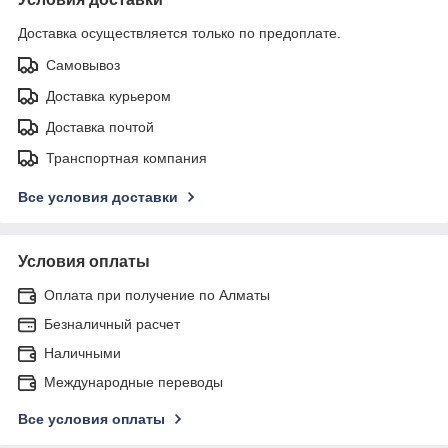
Доставка осуществляется только по предоплате.
Самовывоз
Доставка курьером
Доставка почтой
Транспортная компания
Все условия доставки
Условия оплаты
Оплата при получение по Алматы
Безналичный расчет
Наличными
Международные переводы
Все условия оплаты