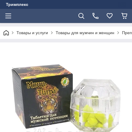
Тримплекс
Товары и услуги
Товары для мужчин и женщин
Преп