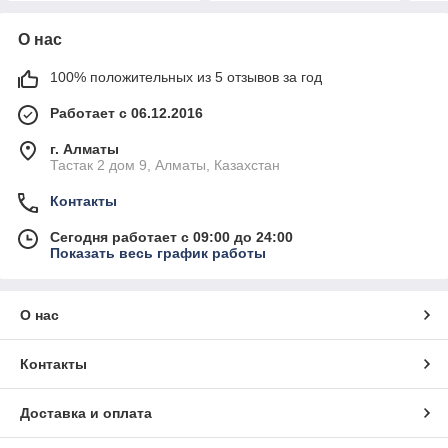
О нас
100% положительных из 5 отзывов за год
Работает с 06.12.2016
г. Алматы
Тастак 2 дом 9, Алматы, Казахстан
Контакты
Сегодня работает с 09:00 до 24:00
Показать весь график работы
О нас
Контакты
Доставка и оплата