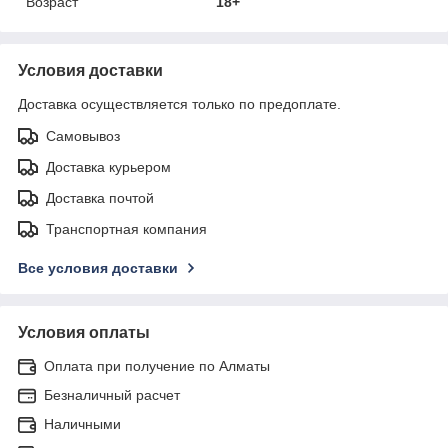
Возраст
18+
Условия доставки
Доставка осуществляется только по предоплате.
Самовывоз
Доставка курьером
Доставка почтой
Транспортная компания
Все условия доставки
Условия оплаты
Оплата при получение по Алматы
Безналичный расчет
Наличными