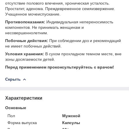
отсутствие полового влечения, хроническая усталость.
Простатит, аденома. Преждевременное семяизвержение.
Учащенное мочеиспускание.
Противопоказания:
Индивидуальная непереносимость
компонентов. Не принимать женщинам и
несовершеннолетним.
Побочные действия:
При соблюдении доз и рекомендаций
не имеет побочных действий.
Условия хранения:
В сухом прохладном темном месте, вне
зоны досягаемости детей.
Перед применением проконсультируйтесь с врачом!
Скрыть
Характеристики
Основные
Пол
Мужской
Форма выпуска
Капсулы