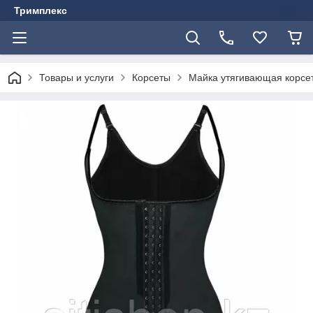
Тримплекс
Товары и услуги
Корсеты
Майка утягивающая корсе