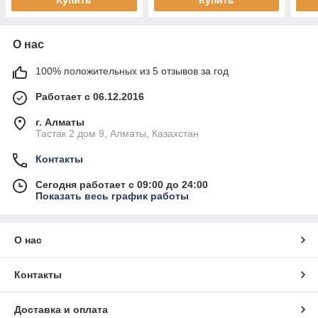
Купить
Купить
О нас
100% положительных из 5 отзывов за год
Работает с 06.12.2016
г. Алматы
Тастак 2 дом 9, Алматы, Казахстан
Контакты
Сегодня работает с 09:00 до 24:00
Показать весь график работы
О нас
Контакты
Доставка и оплата