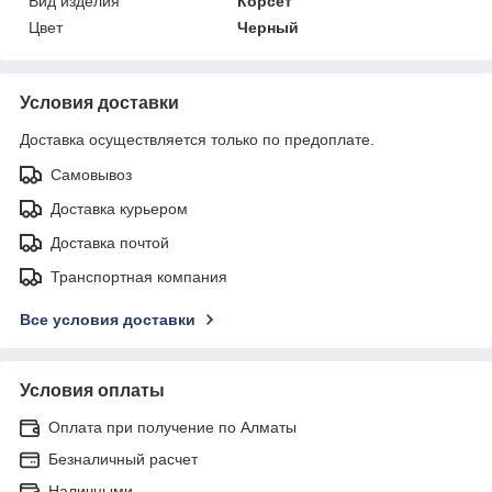
Вид изделия
Корсет
Цвет
Черный
Условия доставки
Доставка осуществляется только по предоплате.
Самовывоз
Доставка курьером
Доставка почтой
Транспортная компания
Все условия доставки
Условия оплаты
Оплата при получение по Алматы
Безналичный расчет
Наличными