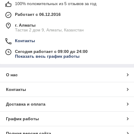
100% положительных из 5 отзывов за год
Работает с 06.12.2016
г. Алматы
Тастак 2 дом 9, Алматы, Казахстан
Контакты
Сегодня работает с 09:00 до 24:00
Показать весь график работы
О нас
Контакты
Доставка и оплата
График работы
Полная версия сайта