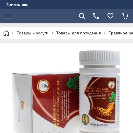
Тримплекс
Товары и услуги
Товары для похудения
Травяное ра