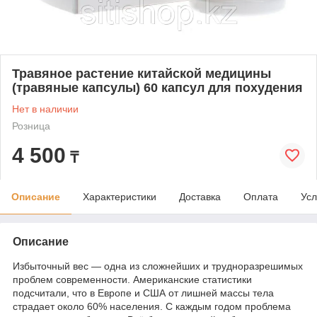
Травяное растение китайской медицины
(травяные капсулы) 60 капсул для похудения
Нет в наличии
Розница
4 500
₸
Описание
Характеристики
Доставка
Оплата
Усл
Описание
Избыточный вес — одна из сложнейших и трудноразрешимых
проблем современности. Американские статистики
подсчитали, что в Европе и США от лишней массы тела
страдает около 60% населения. С каждым годом проблема