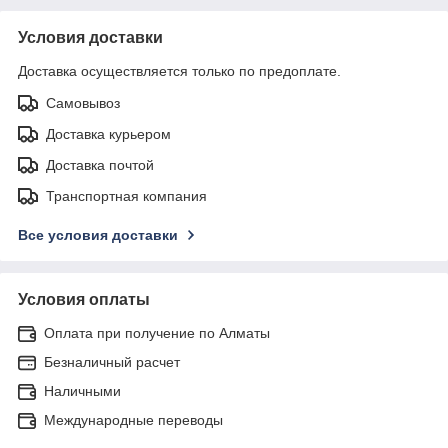
Условия доставки
Доставка осуществляется только по предоплате.
Самовывоз
Доставка курьером
Доставка почтой
Транспортная компания
Все условия доставки
Условия оплаты
Оплата при получение по Алматы
Безналичный расчет
Наличными
Международные переводы