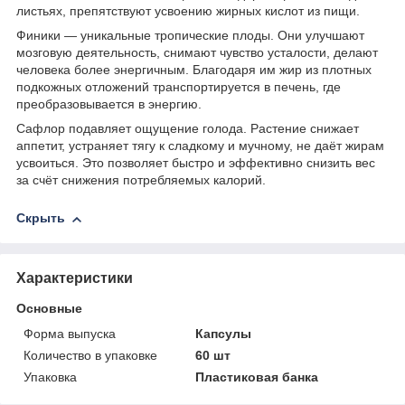
листьях, препятствуют усвоению жирных кислот из пищи.
Финики — уникальные тропические плоды. Они улучшают
мозговую деятельность, снимают чувство усталости, делают
человека более энергичным. Благодаря им жир из плотных
подкожных отложений транспортируется в печень, где
преобразовывается в энергию.
Сафлор подавляет ощущение голода. Растение снижает
аппетит, устраняет тягу к сладкому и мучному, не даёт жирам
усвоиться. Это позволяет быстро и эффективно снизить вес
за счёт снижения потребляемых калорий.
Скрыть
Характеристики
Основные
Форма выпуска
Капсулы
Количество в упаковке
60 шт
Упаковка
Пластиковая банка