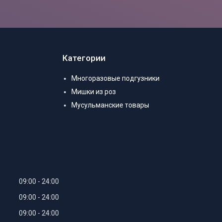
Категории
Многоразовые подгузники
Мишки из роз
Мусульманские товары
09:00
24:00
09:00
24:00
09:00
24:00