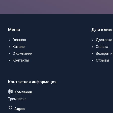
Меню
Для клие
Главная
Доставка
Каталог
Оплата
О компании
Возврат и
Контакты
Отзывы
Тримплекс