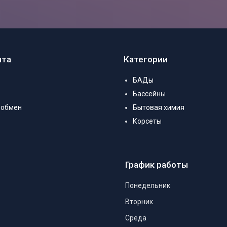
нта
Категории
БАДы
Бассейны
 обмен
Бытовая химия
Корсеты
График работы
Понедельник
Вторник
Среда