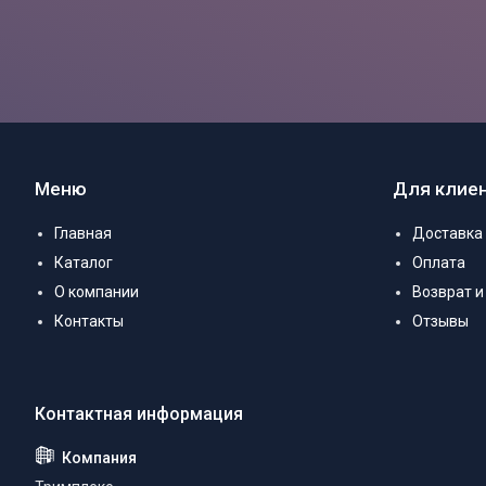
Меню
Для клие
Главная
Доставка
Каталог
Оплата
О компании
Возврат и
Контакты
Отзывы