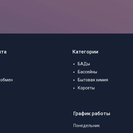
нта
Категории
БАДы
Бассейны
 обмен
Бытовая химия
Корсеты
График работы
Понедельник