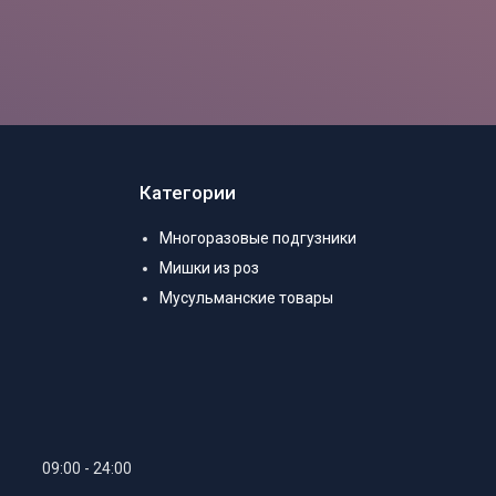
Категории
Многоразовые подгузники
Мишки из роз
Мусульманские товары
09:00
24:00