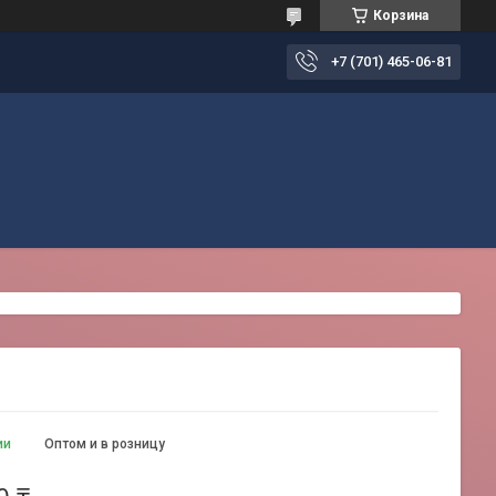
Корзина
+7 (701) 465-06-81
ии
Оптом и в розницу